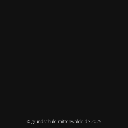
© grundschule-mittenwalde.de 2025