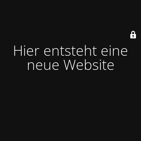
Hier entsteht eine
neue Website